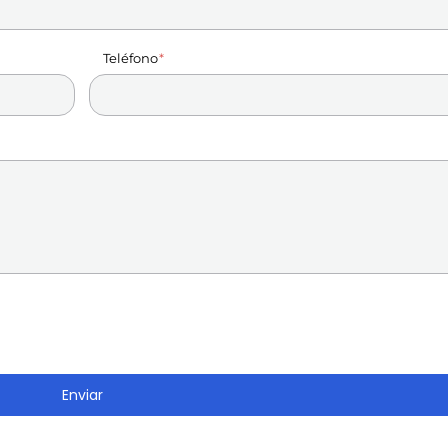
Teléfono
Enviar