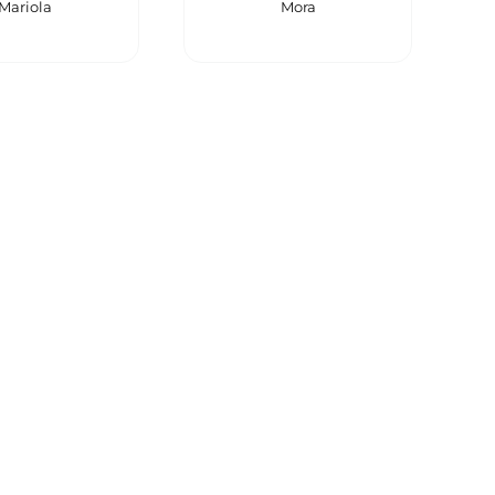
Mariola
Mora