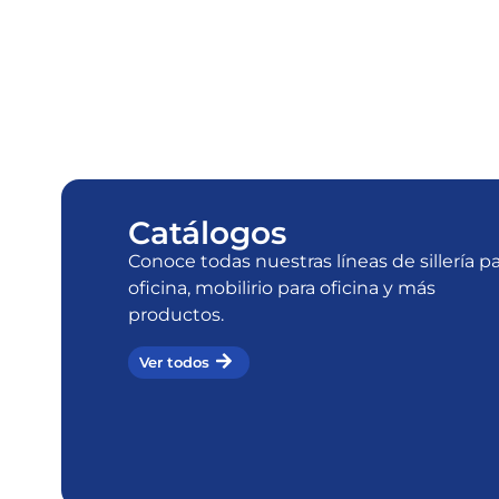
Catálogos
Conoce todas nuestras líneas de sillería p
oficina, mobilirio para oficina y más
productos.
Ver todos