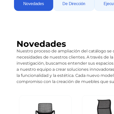
Novedades
De Dirección
Ejecu
Novedades
Nuestro proceso de ampliación del catálogo se
necesidades de nuestros clientes. A través de la
investigación, buscamos entender sus espacios 
a nuestro equipo a crear soluciones innovadoras
la funcionalidad y la estética. Cada nuevo model
compromiso con la creación de muebles que sup