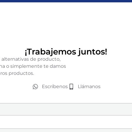
¡Trabajemos juntos!
 alternativas de producto,
icina o simplemente te damos
ros productos.
Escríbenos
Llámanos