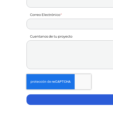
Correo Electrónico
Cuentanos de tu proyecto