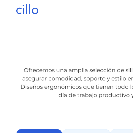
Ofrecemos una amplia selección de sill
asegurar comodidad, soporte y estilo en
Diseños ergonómicos que tienen todo l
día de trabajo productivo