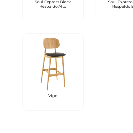
Soul Express Black
Soul Express
Respaldo Alto
Respaldo 
Vigo