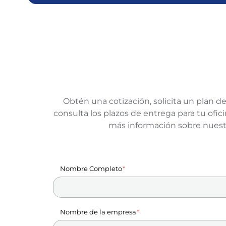
Obtén una cotización, solicita un plan de
consulta los plazos de entrega para tu of
más información sobre nuest
Nombre Completo
Nombre de la empresa