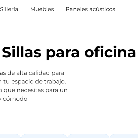
Sillería
Muebles
Paneles acústicos
Sillas para oficina
as de alta calidad para
 tu espacio de trabajo.
o que necesitas para un
 y cómodo.