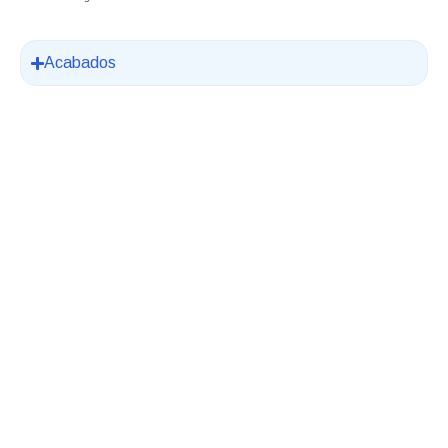
Acabados