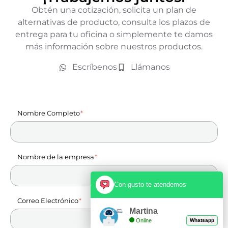
Obtén una cotización, solicita un plan de
alternativas de producto, consulta los plazos de
entrega para tu oficina o simplemente te damos
más información sobre nuestros productos.
Escríbenos
Llámanos
Nombre Completo
Nombre de la empresa
Con gusto te atendemos
Correo Electrónico
Martina
Online
Whatsapp