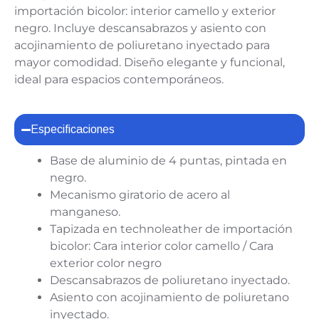
importación bicolor: interior camello y exterior
negro. Incluye descansabrazos y asiento con
acojinamiento de poliuretano inyectado para
mayor comodidad. Diseño elegante y funcional,
ideal para espacios contemporáneos.
Especificaciones
Base de aluminio de 4 puntas, pintada en
negro.
Mecanismo giratorio de acero al
manganeso.
Tapizada en technoleather de importación
bicolor: Cara interior color camello / Cara
exterior color negro
Descansabrazos de poliuretano inyectado.
Asiento con acojinamiento de poliuretano
inyectado.