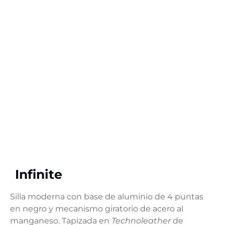
Infinite
Silla moderna con base de aluminio de 4 puntas
en negro y mecanismo giratorio de acero al
manganeso. Tapizada en
Technoleather
de