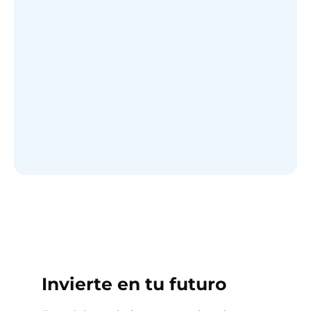
Invierte en tu futuro