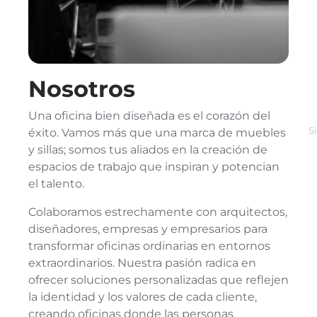
Nosotros
Una oficina bien diseñada es el corazón del
S
éxito. Vamos más que una marca de muebles
y sillas; somos tus aliados en la creación de
espacios de trabajo que inspiran y potencian
el talento.
Colaboramos estrechamente con arquitectos,
diseñadores, empresas y empresarios para
transformar oficinas ordinarias en entornos
extraordinarios. Nuestra pasión radica en
ofrecer soluciones personalizadas que reflejen
la identidad y los valores de cada cliente,
creando oficinas donde las personas