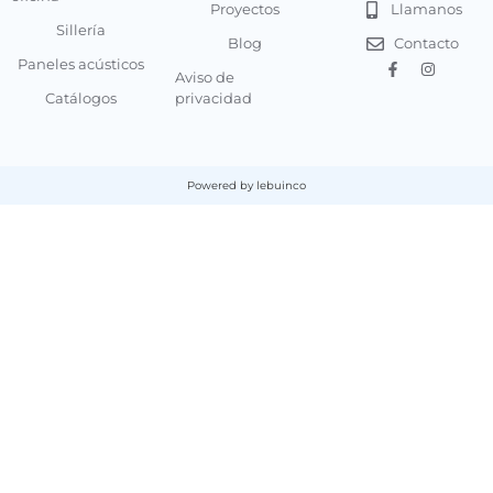
Proyectos
Llamanos
Sillería
Blog
Contacto
Paneles acústicos
Aviso de
Catálogos
privacidad
Powered by lebuinco