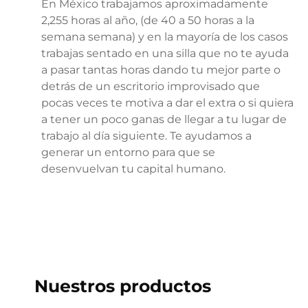
En México trabajamos aproximadamente
2,255 horas al año, (de 40 a 50 horas a la
semana semana) y en la mayoría de los casos
trabajas sentado en una silla que no te ayuda
a pasar tantas horas dando tu mejor parte o
detrás de un escritorio improvisado que
pocas veces te motiva a dar el extra o si quiera
a tener un poco ganas de llegar a tu lugar de
trabajo al día siguiente. Te ayudamos a
generar un entorno para que se
desenvuelvan tu capital humano.
Nuestros productos