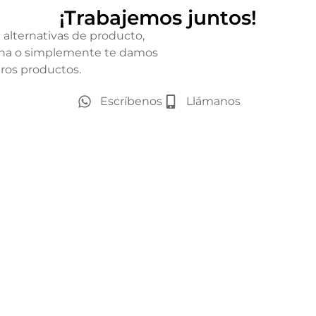
¡Trabajemos juntos!
 alternativas de producto,
icina o simplemente te damos
ros productos.
Escríbenos
Llámanos
Teléfono