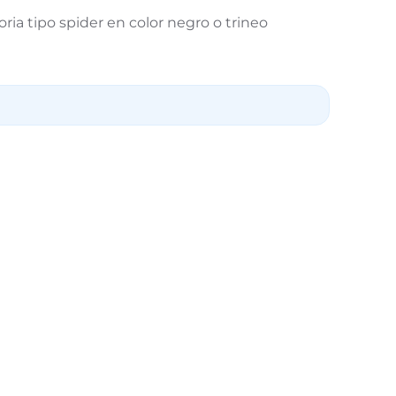
oria tipo spider en color negro o trineo