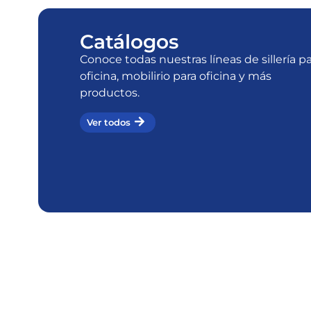
Catálogos
Conoce todas nuestras líneas de sillería p
oficina, mobilirio para oficina y más
productos.
Ver todos