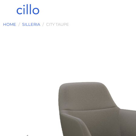
HOME
SILLERIA
CITY TAUPE