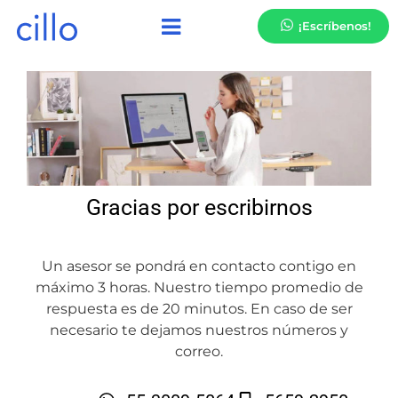
¡Escríbenos!
Gracias por escribirnos
Un asesor se pondrá en contacto contigo en
máximo 3 horas. Nuestro tiempo promedio de
respuesta es de 20 minutos. En caso de ser
necesario te dejamos nuestros números y
correo.