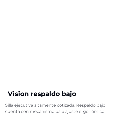
Vision respaldo bajo
Silla ejecutiva altamente cotizada. Respaldo bajo
cuenta con mecanismo para ajuste ergonómico