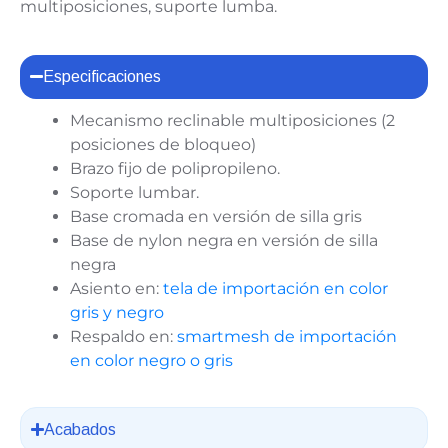
multiposiciones, suporte lumba.
Especificaciones
Mecanismo reclinable multiposiciones (2
posiciones de bloqueo)
Brazo fijo de polipropileno.
Soporte lumbar.
Base cromada en versión de silla gris
Base de nylon negra en versión de silla
negra
Asiento en:
tela de importación en color
gris y negro
Respaldo en:
smartmesh de importación
en color negro o gris
Acabados