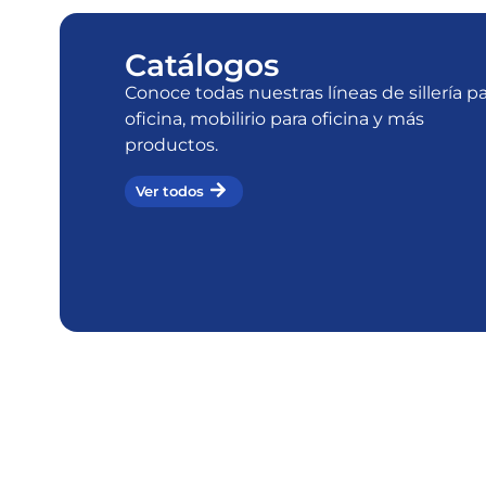
Catálogos
Conoce todas nuestras líneas de sillería p
oficina, mobilirio para oficina y más
productos.
Ver todos