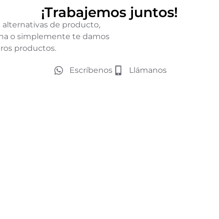
¡Trabajemos juntos!
 alternativas de producto,
icina o simplemente te damos
ros productos.
Escríbenos
Llámanos
Teléfono