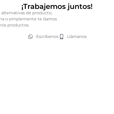
¡Trabajemos juntos!
 alternativas de producto,
icina o simplemente te damos
ros productos.
Escríbenos
Llámanos
Teléfono