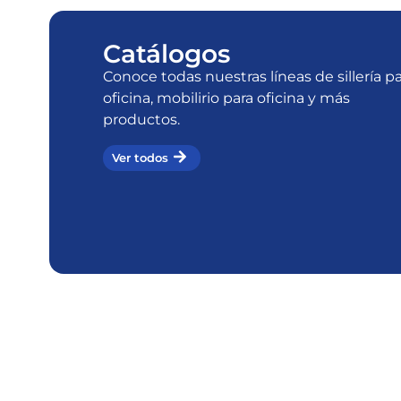
Catálogos
Conoce todas nuestras líneas de sillería p
oficina, mobilirio para oficina y más
productos.
Ver todos