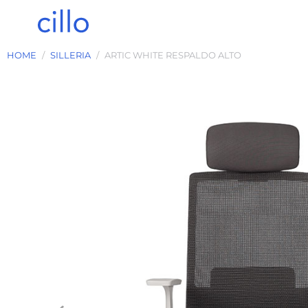
HOME
SILLERIA
ARTIC WHITE RESPALDO ALTO