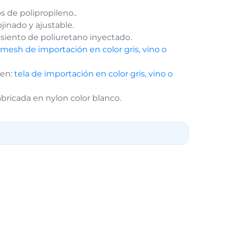
s de polipropileno.
.
jinado y ajustable.
siento de poliuretano inyectado.
mesh de importación en color gris, vino o
 en:
tela de importación en color gris, vino o
bricada en nylon color blanco.