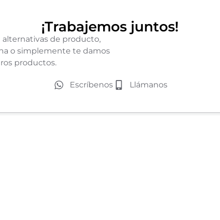
¡Trabajemos juntos!
 alternativas de producto,
icina o simplemente te damos
ros productos.
Escríbenos
Llámanos
Teléfono