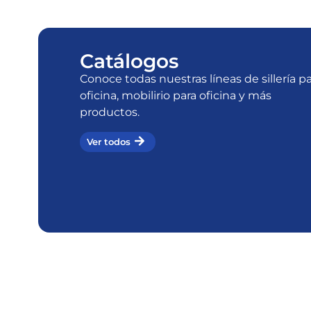
Catálogos
Conoce todas nuestras líneas de sillería p
oficina, mobilirio para oficina y más
productos.
Ver todos