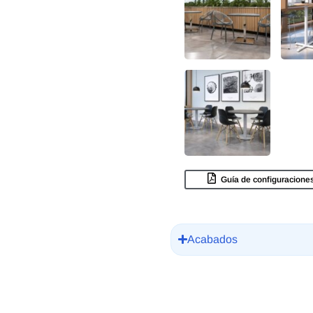
Guía de configuracione
Acabados