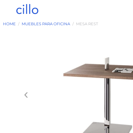
HOME
MUEBLES PARA OFICINA
MESA REST