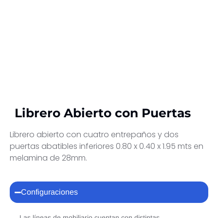
Librero Abierto con Puertas
Librero abierto con cuatro entrepaños y dos
puertas abatibles inferiores 0.80 x 0.40 x 1.95 mts en
melamina de 28mm.
Configuraciones
Las líneas de mobiliario cuentan con distintas