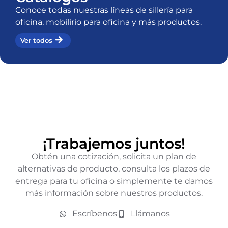
Conoce todas nuestras líneas de sillería para
oficina, mobilirio para oficina y más productos.
Ver todos
¡Trabajemos juntos!
Obtén una cotización, solicita un plan de
alternativas de producto, consulta los plazos de
entrega para tu oficina o simplemente te damos
más información sobre nuestros productos.
Escríbenos
Llámanos