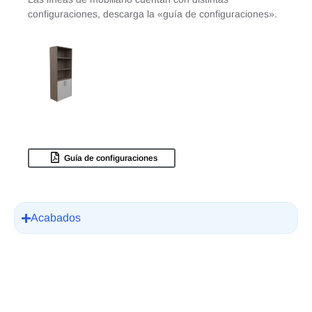
configuraciones, descarga la «guía de configuraciones».
Guía de configuraciones
Acabados