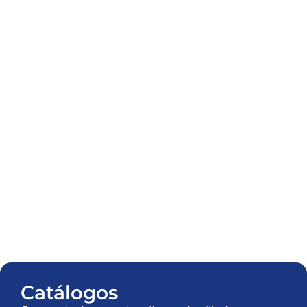
Catálogos