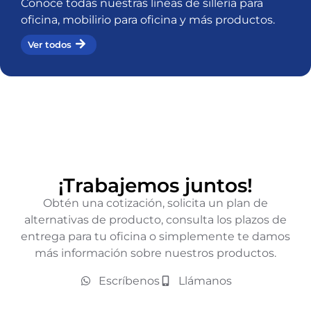
Conoce todas nuestras líneas de sillería para
oficina, mobilirio para oficina y más productos.
Ver todos
¡Trabajemos juntos!
Obtén una cotización, solicita un plan de
alternativas de producto, consulta los plazos de
entrega para tu oficina o simplemente te damos
más información sobre nuestros productos.
Escríbenos
Llámanos