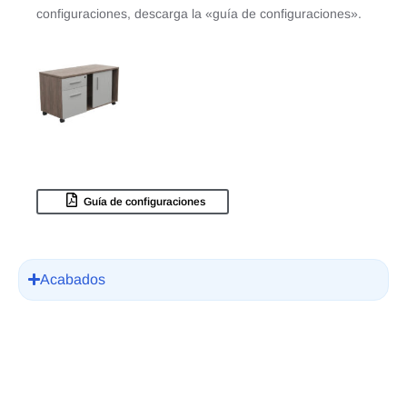
configuraciones, descarga la «guía de configuraciones».
Guía de configuraciones
Acabados