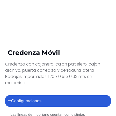
Credenza Móvil
Credenza con cajonera, cajon papelero, cajon
archivo, puerta corrediza y cerradura lateral.
Rodajas importadas 1.20 x 0.51 x 0.63 mts en
melamina.
Configuraciones
Las líneas de mobiliario cuentan con distintas