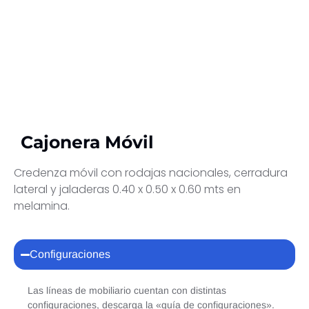
Cajonera Móvil
Credenza móvil con rodajas nacionales, cerradura
lateral y jaladeras 0.40 x 0.50 x 0.60 mts en
melamina.
Configuraciones
Las líneas de mobiliario cuentan con distintas
configuraciones, descarga la «guía de configuraciones».