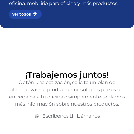
oficina, mobilirio para oficina y más productos.
Ver todos
¡Trabajemos juntos!
Obtén una cotización, solicita un plan de
alternativas de producto, consulta los plazos de
entrega para tu oficina o simplemente te damos
más información sobre nuestros productos.
Escríbenos
Llámanos