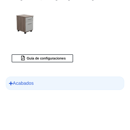
Guía de configuraciones
Acabados