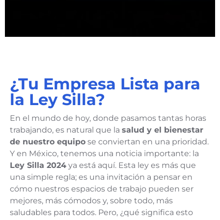
¿Tu Empresa Lista para
la Ley Silla?
En el mundo de hoy, donde pasamos tantas horas
trabajando, es natural que la
salud y el bienestar
de nuestro equipo
se conviertan en una prioridad.
Y en México, tenemos una noticia importante: la
Ley Silla 2024
ya está aquí. Esta ley es más que
una simple regla; es una invitación a pensar en
cómo nuestros espacios de trabajo pueden ser
mejores, más cómodos y, sobre todo, más
saludables para todos. Pero, ¿qué significa esto