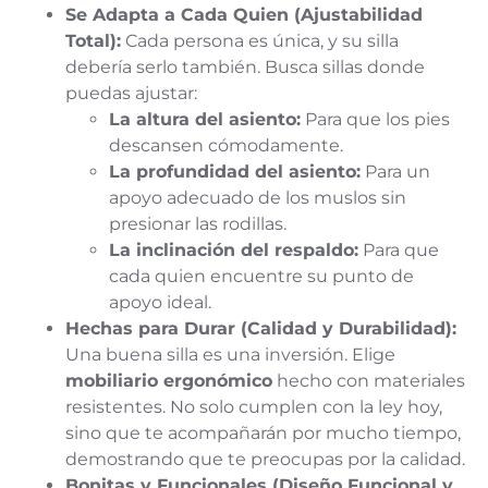
Se Adapta a Cada Quien (Ajustabilidad
Total):
Cada persona es única, y su silla
debería serlo también. Busca sillas donde
puedas ajustar:
La altura del asiento:
Para que los pies
descansen cómodamente.
La profundidad del asiento:
Para un
apoyo adecuado de los muslos sin
presionar las rodillas.
La inclinación del respaldo:
Para que
cada quien encuentre su punto de
apoyo ideal.
Hechas para Durar (Calidad y Durabilidad):
Una buena silla es una inversión. Elige
mobiliario ergonómico
hecho con materiales
resistentes. No solo cumplen con la ley hoy,
sino que te acompañarán por mucho tiempo,
demostrando que te preocupas por la calidad.
Bonitas y Funcionales (Diseño Funcional y