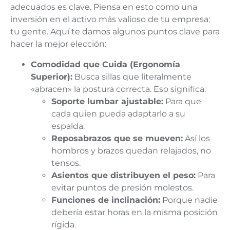
adecuados es clave. Piensa en esto como una
inversión en el activo más valioso de tu empresa:
tu gente. Aquí te damos algunos puntos clave para
hacer la mejor elección:
Comodidad que Cuida (Ergonomía
Superior):
Busca sillas que literalmente
«abracen» la postura correcta. Eso significa:
Soporte lumbar ajustable:
Para que
cada quien pueda adaptarlo a su
espalda.
Reposabrazos que se mueven:
Así los
hombros y brazos quedan relajados, no
tensos.
Asientos que distribuyen el peso:
Para
evitar puntos de presión molestos.
Funciones de inclinación:
Porque nadie
debería estar horas en la misma posición
rígida.