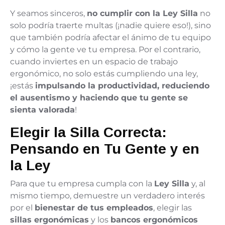
Y seamos sinceros,
no cumplir con la Ley Silla
no
solo podría traerte multas (¡nadie quiere eso!), sino
que también podría afectar el ánimo de tu equipo
y cómo la gente ve tu empresa. Por el contrario,
cuando inviertes en un espacio de trabajo
ergonómico, no solo estás cumpliendo una ley,
¡estás
impulsando la productividad, reduciendo
el ausentismo y haciendo que tu gente se
sienta valorada
!
Elegir la Silla Correcta:
Pensando en Tu Gente y en
la Ley
Para que tu empresa cumpla con la
Ley Silla
y, al
mismo tiempo, demuestre un verdadero interés
por el
bienestar de tus empleados
, elegir las
sillas ergonómicas
y los
bancos ergonómicos