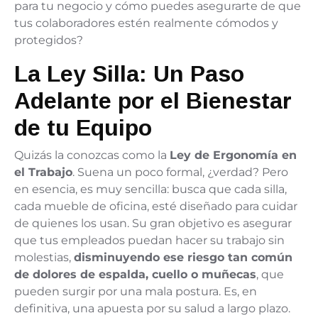
para tu negocio y cómo puedes asegurarte de que
tus colaboradores estén realmente cómodos y
protegidos?
La Ley Silla: Un Paso
Adelante por el Bienestar
de tu Equipo
Quizás la conozcas como la
Ley de Ergonomía en
el Trabajo
. Suena un poco formal, ¿verdad? Pero
en esencia, es muy sencilla: busca que cada silla,
cada mueble de oficina, esté diseñado para cuidar
de quienes los usan. Su gran objetivo es asegurar
que tus empleados puedan hacer su trabajo sin
molestias,
disminuyendo ese riesgo tan común
de dolores de espalda, cuello o muñecas
, que
pueden surgir por una mala postura. Es, en
definitiva, una apuesta por su salud a largo plazo.